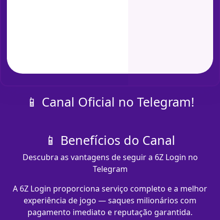
📱 Canal Oficial no Telegram!
📱 Benefícios do Canal
Descubra as vantagens de seguir a 6Z Login no
Telegram
A 6Z Login proporciona serviço completo e a melhor
experiência de jogo — saques milionários com
pagamento imediato e reputação garantida.