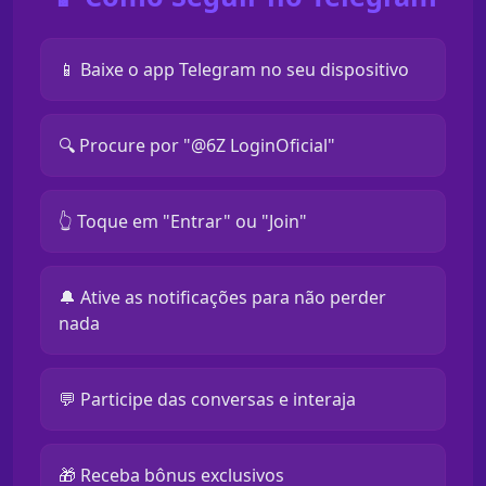
📱 Baixe o app Telegram no seu dispositivo
🔍 Procure por "@6Z LoginOficial"
👆 Toque em "Entrar" ou "Join"
🔔 Ative as notificações para não perder
nada
💬 Participe das conversas e interaja
🎁 Receba bônus exclusivos