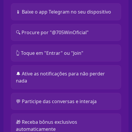
📱 Baixe o app Telegram no seu dispositivo
🔍 Procure por "@705WinOficial"
👆 Toque em "Entrar" ou "Join"
🔔 Ative as notificações para não perder
nada
💬 Participe das conversas e interaja
🎁 Receba bônus exclusivos
automaticamente