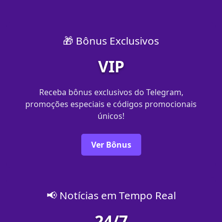
🎁 Bônus Exclusivos
VIP
Receba bônus exclusivos do Telegram,
promoções especiais e códigos promocionais
únicos!
Ver Bônus
📢 Notícias em Tempo Real
24/7