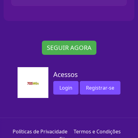
SEGUIR AGORA
Acessos
Login
Registrar-se
Políticas de Privacidade
Termos e Condições