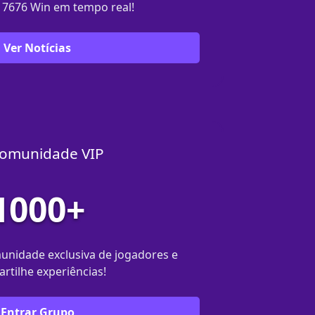
 7676 Win em tempo real!
Ver Notícias
Comunidade VIP
1000+
unidade exclusiva de jogadores e
rtilhe experiências!
Entrar Grupo