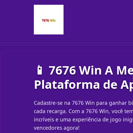
📱 7676 Win A M
Plataforma de A
Cadastre-se na 7676 Win para ganhar b
cada recarga. Com a 7676 Win, você te
incríveis e uma experiência de jogo inig
vencedores agora!