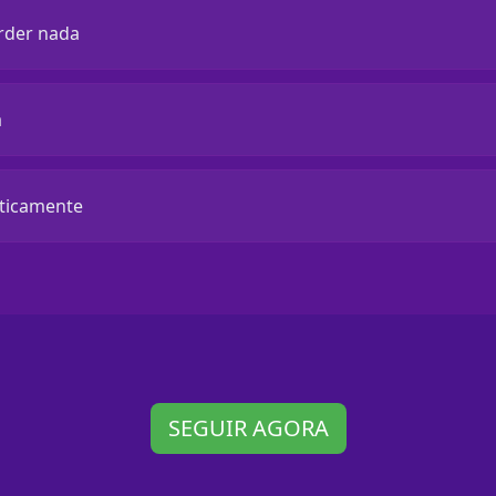
erder nada
a
aticamente
SEGUIR AGORA