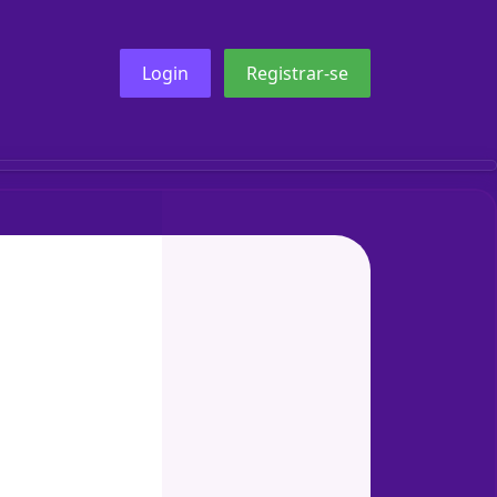
Login
Registrar-se