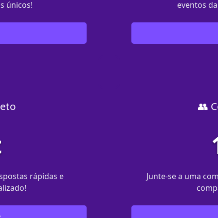
s únicos!
eventos da
reto
👥 
t
espostas rápidas e
Junte-se a uma com
lizado!
compa
e