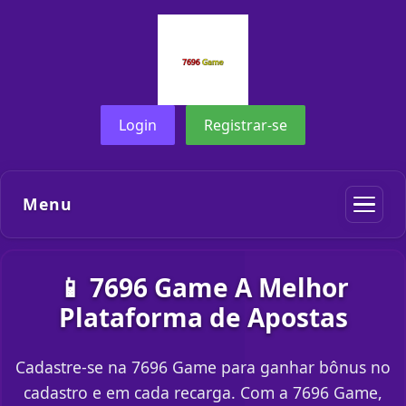
Login
Registrar-se
Menu
📱 7696 Game A Melhor
Plataforma de Apostas
Cadastre-se na 7696 Game para ganhar bônus no
cadastro e em cada recarga. Com a 7696 Game,