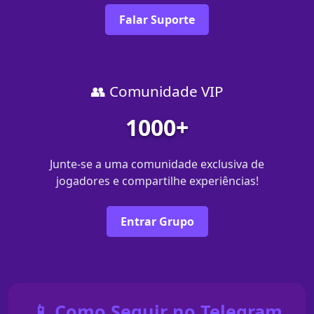
Falar Suporte
👥 Comunidade VIP
1000+
Junte-se a uma comunidade exclusiva de
jogadores e compartilhe experiências!
Entrar Grupo
📱 Como Seguir no Telegram