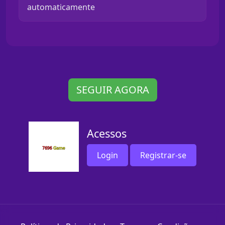
automaticamente
SEGUIR AGORA
Acessos
Login
Registrar-se