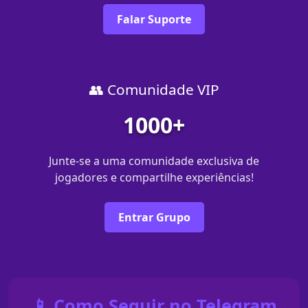
Falar Suporte
👥 Comunidade VIP
1000+
Junte-se a uma comunidade exclusiva de
jogadores e compartilhe experiências!
Entrar Grupo
📱 Como Seguir no Telegram