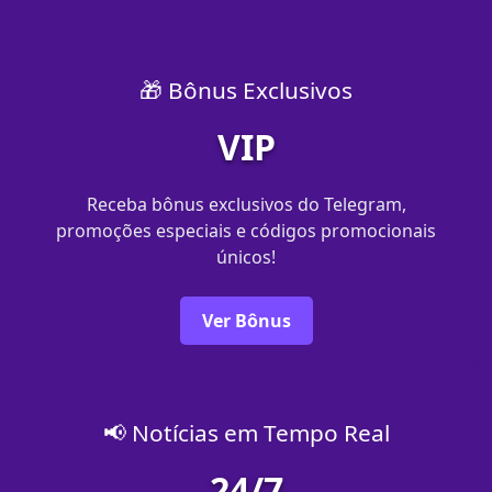
🎁 Bônus Exclusivos
VIP
Receba bônus exclusivos do Telegram,
promoções especiais e códigos promocionais
únicos!
Ver Bônus
📢 Notícias em Tempo Real
24/7