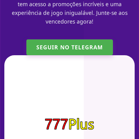
tem acesso a promoções incríveis e uma
experiência de jogo inigualável. Junte-se aos
vencedores agora!
SEGUIR NO TELEGRAM