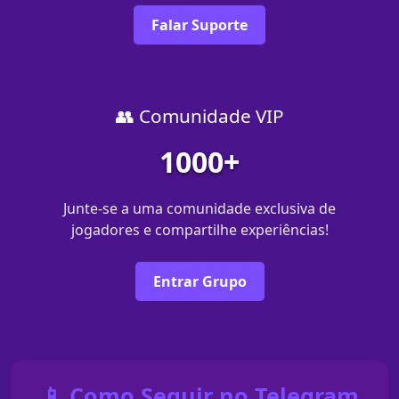
Falar Suporte
👥 Comunidade VIP
1000+
Junte-se a uma comunidade exclusiva de
jogadores e compartilhe experiências!
Entrar Grupo
📱 Como Seguir no Telegram