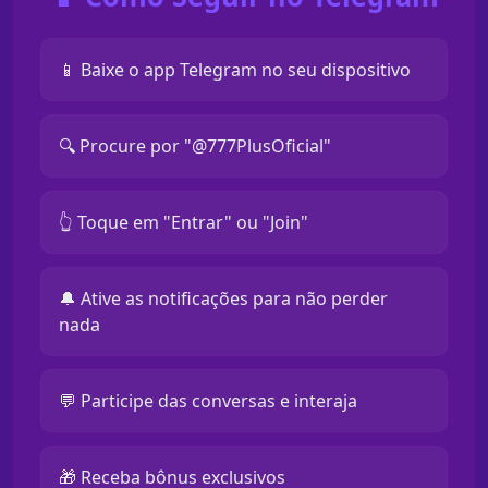
📱 Baixe o app Telegram no seu dispositivo
🔍 Procure por "@777PlusOficial"
👆 Toque em "Entrar" ou "Join"
🔔 Ative as notificações para não perder
nada
💬 Participe das conversas e interaja
🎁 Receba bônus exclusivos