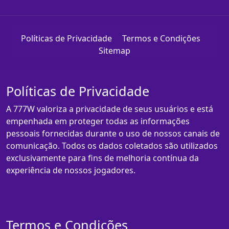
Políticas de Privacidade
Termos e Condições
Sitemap
Políticas de Privacidade
A 777W valoriza a privacidade de seus usuários e está
empenhada em proteger todas as informações
pessoais fornecidas durante o uso de nossos canais de
comunicação. Todos os dados coletados são utilizados
exclusivamente para fins de melhoria contínua da
experiência de nossos jogadores.
Termos e Condições