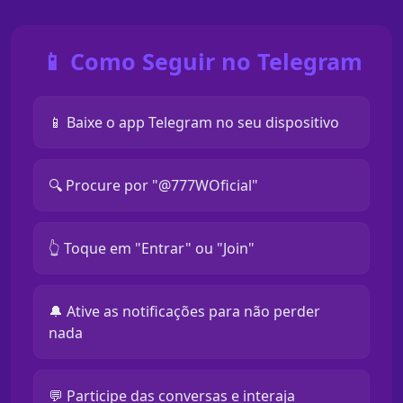
📱 Como Seguir no Telegram
📱 Baixe o app Telegram no seu dispositivo
🔍 Procure por "@777WOficial"
👆 Toque em "Entrar" ou "Join"
🔔 Ative as notificações para não perder
nada
💬 Participe das conversas e interaja