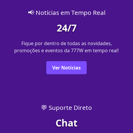
📢 Notícias em Tempo Real
24/7
Fique por dentro de todas as novidades,
promoções e eventos da 777W em tempo real!
Ver Notícias
💬 Suporte Direto
Chat