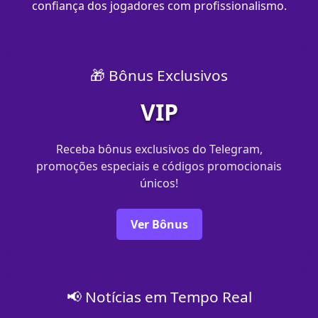
confiança dos jogadores com profissionalismo.
🎁 Bônus Exclusivos
VIP
Receba bônus exclusivos do Telegram,
promoções especiais e códigos promocionais
únicos!
Ver Bônus
📢 Notícias em Tempo Real