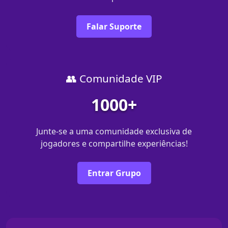
Falar Suporte
👥 Comunidade VIP
1000+
Junte-se a uma comunidade exclusiva de
jogadores e compartilhe experiências!
Entrar Grupo