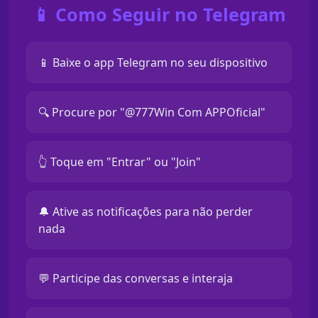
📱 Como Seguir no Telegram
📱 Baixe o app Telegram no seu dispositivo
🔍 Procure por "@777Win Com APPOficial"
👆 Toque em "Entrar" ou "Join"
🔔 Ative as notificações para não perder
nada
💬 Participe das conversas e interaja