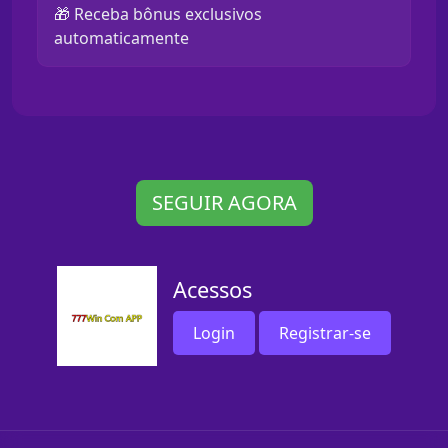
🎁 Receba bônus exclusivos
automaticamente
SEGUIR AGORA
Acessos
Login
Registrar-se