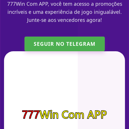
777Win Com APP, você tem acesso a promoções
incríveis e uma experiência de jogo inigualável.
Junte-se aos vencedores agora!
SEGUIR NO TELEGRAM