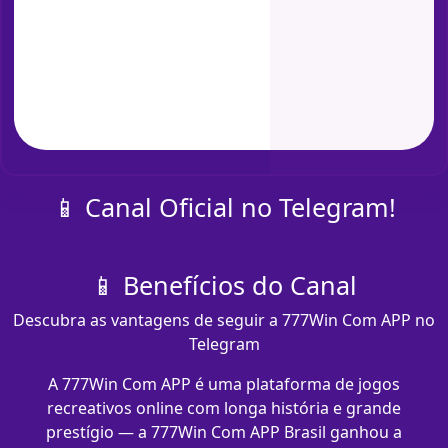
📱 Canal Oficial no Telegram!
📱 Benefícios do Canal
Descubra as vantagens de seguir a 777Win Com APP no
Telegram
A 777Win Com APP é uma plataforma de jogos
recreativos online com longa história e grande
prestígio — a 777Win Com APP Brasil ganhou a