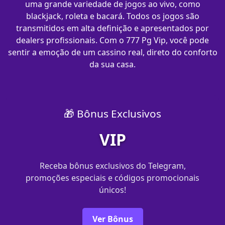
uma grande variedade de jogos ao vivo, como
blackjack, roleta e bacará. Todos os jogos são
transmitidos em alta definição e apresentados por
dealers profissionais. Com o 777 Pg Vip, você pode
sentir a emoção de um cassino real, direto do conforto
da sua casa.
🎁 Bônus Exclusivos
VIP
Receba bônus exclusivos do Telegram,
promoções especiais e códigos promocionais
únicos!
Ver Bônus