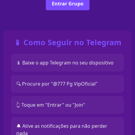
Entrar Grupo
📱 Como Seguir no Telegram
📱 Baixe o app Telegram no seu dispositivo
🔍 Procure por "@777 Pg VipOficial"
👆 Toque em "Entrar" ou "Join"
🔔 Ative as notificações para não perder
nada