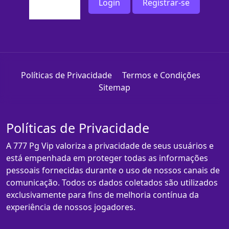
Login
Registrar-se
Políticas de Privacidade
Termos e Condições
Sitemap
Políticas de Privacidade
A 777 Pg Vip valoriza a privacidade de seus usuários e
está empenhada em proteger todas as informações
pessoais fornecidas durante o uso de nossos canais de
comunicação. Todos os dados coletados são utilizados
exclusivamente para fins de melhoria contínua da
experiência de nossos jogadores.