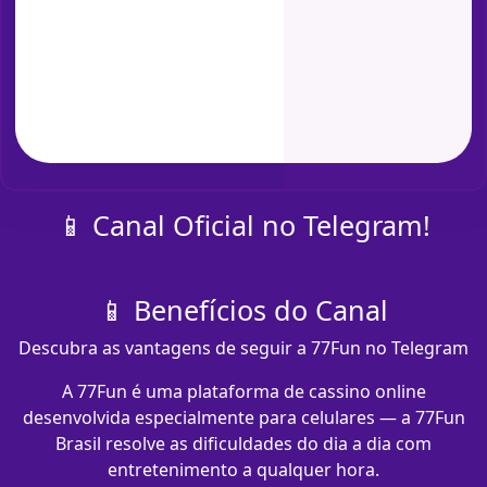
📱 Canal Oficial no Telegram!
📱 Benefícios do Canal
Descubra as vantagens de seguir a 77Fun no Telegram
A 77Fun é uma plataforma de cassino online
desenvolvida especialmente para celulares — a 77Fun
Brasil resolve as dificuldades do dia a dia com
entretenimento a qualquer hora.