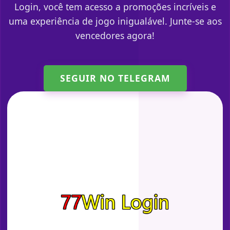
Login, você tem acesso a promoções incríveis e
uma experiência de jogo inigualável. Junte-se aos
vencedores agora!
SEGUIR NO TELEGRAM