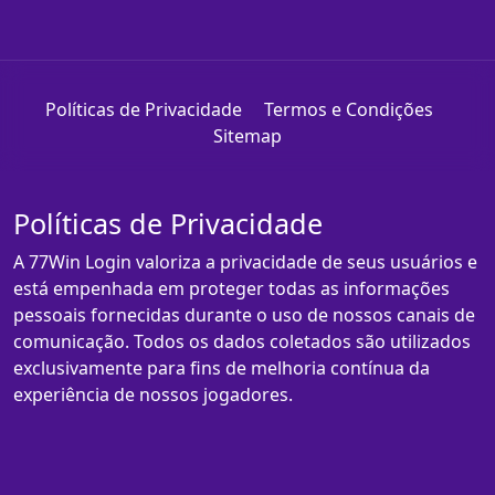
Políticas de Privacidade
Termos e Condições
Sitemap
Políticas de Privacidade
A 77Win Login valoriza a privacidade de seus usuários e
está empenhada em proteger todas as informações
pessoais fornecidas durante o uso de nossos canais de
comunicação. Todos os dados coletados são utilizados
exclusivamente para fins de melhoria contínua da
experiência de nossos jogadores.