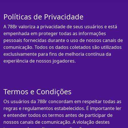
Políticas de Privacidade
A 78Br valoriza a privacidade de seus usuários e está
empenhada em proteger todas as informações
pessoais fornecidas durante o uso de nossos canais de
comunicação. Todos os dados coletados são utilizados
exclusivamente para fins de melhoria contínua da
experiência de nossos jogadores.
Termos e Condições
Os usuários da 78Br concordam em respeitar todas as
regras e regulamentos estabelecidos. É importante ler
e entender todos os termos antes de participar de
nossos canais de comunicação. A violação destes