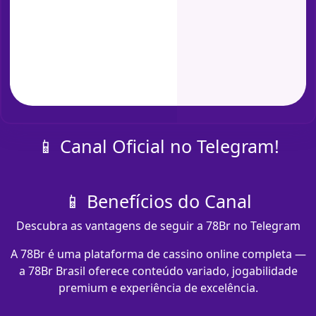
📱 Canal Oficial no Telegram!
📱 Benefícios do Canal
Descubra as vantagens de seguir a 78Br no Telegram
A 78Br é uma plataforma de cassino online completa —
a 78Br Brasil oferece conteúdo variado, jogabilidade
premium e experiência de excelência.