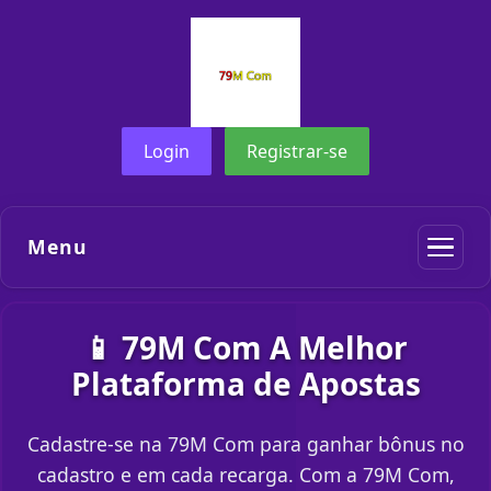
Login
Registrar-se
Menu
📱 79M Com A Melhor
Plataforma de Apostas
Cadastre-se na 79M Com para ganhar bônus no
cadastro e em cada recarga. Com a 79M Com,