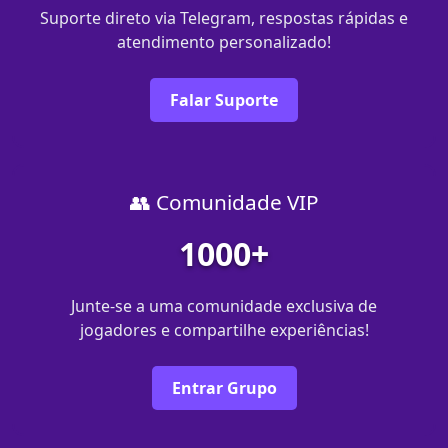
Suporte direto via Telegram, respostas rápidas e
atendimento personalizado!
Falar Suporte
👥 Comunidade VIP
1000+
Junte-se a uma comunidade exclusiva de
jogadores e compartilhe experiências!
Entrar Grupo