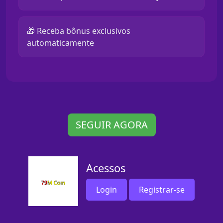
🎁 Receba bônus exclusivos
automaticamente
SEGUIR AGORA
Acessos
Login
Registrar-se