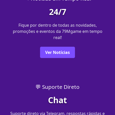
24/7
Fique por dentro de todas as novidades,
promoções e eventos da 79Mgame em tempo
real!
Ver Notícias
💬 Suporte Direto
Chat
Suporte direto via Telegram, respostas rápidas e