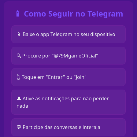
📱 Como Seguir no Telegram
📱 Baixe o app Telegram no seu dispositivo
🔍 Procure por "@79MgameOficial"
👆 Toque em "Entrar" ou "Join"
🔔 Ative as notificações para não perder
nada
💬 Participe das conversas e interaja