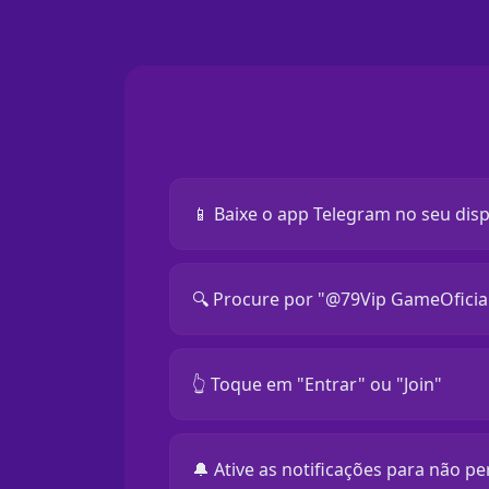
📱 Baixe o app Telegram no seu disp
🔍 Procure por "@79Vip GameOficia
👆 Toque em "Entrar" ou "Join"
🔔 Ative as notificações para não p