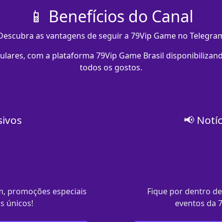
📱 Benefícios do Canal
Descubra as vantagens de seguir a 79Vip Game no Telegra
lares, com a plataforma 79Vip Game Brasil disponibilizando
todos os gostos.
sivos
📢 Notí
m, promoções especiais
Fique por dentro d
s únicos!
eventos da 