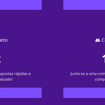
reto
👥 
t
espostas rápidas e
Junte-se a uma com
lizado!
compa
e