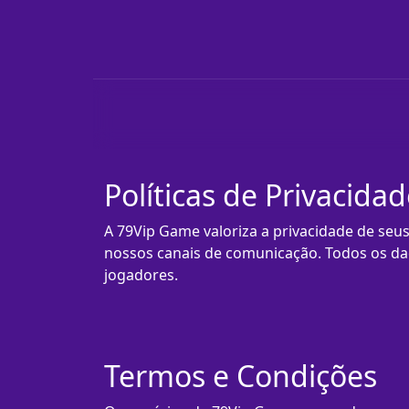
Políticas de Privacida
A 79Vip Game valoriza a privacidade de se
nossos canais de comunicação. Todos os dad
jogadores.
Termos e Condições