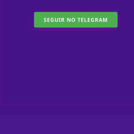
SEGUIR NO TELEGRAM