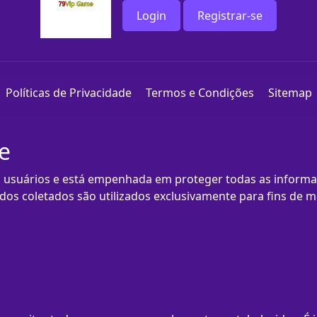
Login
Registrar-se
Políticas de Privacidade
Termos e Condições
Sitemap
de
us usuários e está empenhada em proteger todas as informa
os coletados são utilizados exclusivamente para fins de m