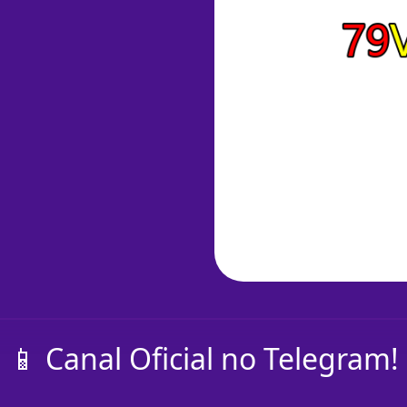
📱 Canal Oficial no Telegram!