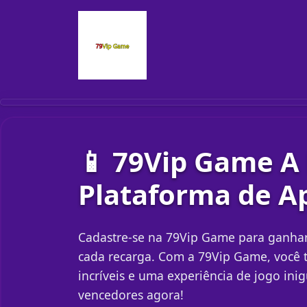
📱 79Vip Game A
Plataforma de A
Cadastre-se na 79Vip Game para ganha
cada recarga. Com a 79Vip Game, você
incríveis e uma experiência de jogo inig
vencedores agora!