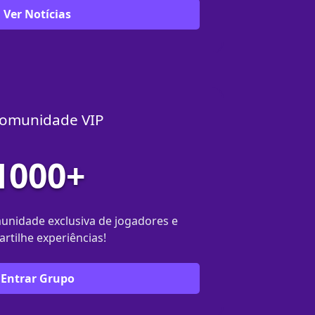
Ver Notícias
Comunidade VIP
1000+
unidade exclusiva de jogadores e
rtilhe experiências!
Entrar Grupo