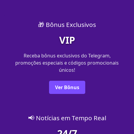
🎁 Bônus Exclusivos
VIP
Receba bônus exclusivos do Telegram,
promoções especiais e códigos promocionais
únicos!
Ver Bônus
📢 Notícias em Tempo Real
24/7