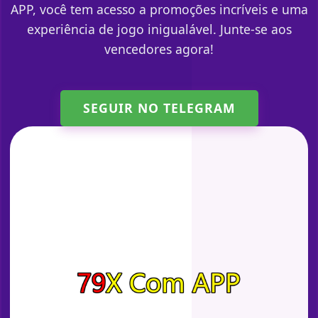
APP, você tem acesso a promoções incríveis e uma
experiência de jogo inigualável. Junte-se aos
vencedores agora!
SEGUIR NO TELEGRAM