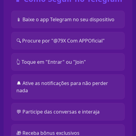
📱 Baixe o app Telegram no seu dispositivo
🔍 Procure por "@79X Com APPOficial"
👆 Toque em "Entrar" ou "Join"
🔔 Ative as notificações para não perder
nada
💬 Participe das conversas e interaja
🎁 Receba bônus exclusivos