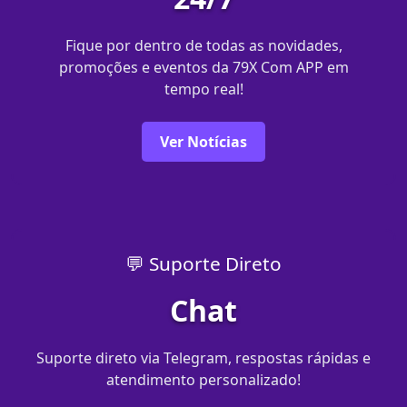
Fique por dentro de todas as novidades,
promoções e eventos da 79X Com APP em
tempo real!
Ver Notícias
💬 Suporte Direto
Chat
Suporte direto via Telegram, respostas rápidas e
atendimento personalizado!