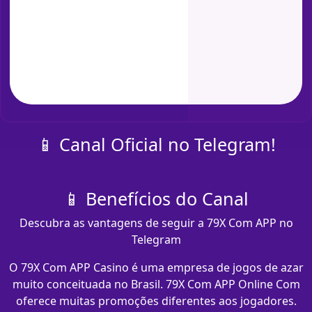
📱 Canal Oficial no Telegram!
📱 Benefícios do Canal
Descubra as vantagens de seguir a 79X Com APP no
Telegram
O 79X Com APP Casino é uma empresa de jogos de azar
muito conceituada no Brasil. 79X Com APP Online Com
oferece muitas promoções diferentes aos jogadores.