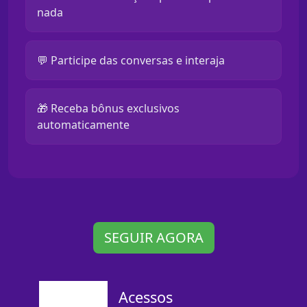
nada
💬 Participe das conversas e interaja
🎁 Receba bônus exclusivos
automaticamente
SEGUIR AGORA
Acessos