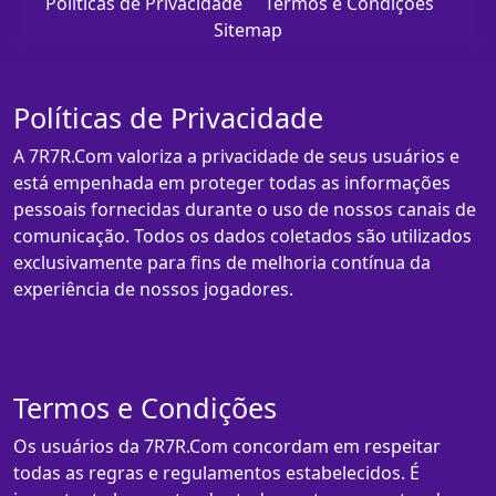
Políticas de Privacidade
Termos e Condições
Sitemap
Políticas de Privacidade
A 7R7R.Com valoriza a privacidade de seus usuários e
está empenhada em proteger todas as informações
pessoais fornecidas durante o uso de nossos canais de
comunicação. Todos os dados coletados são utilizados
exclusivamente para fins de melhoria contínua da
experiência de nossos jogadores.
Termos e Condições
Os usuários da 7R7R.Com concordam em respeitar
todas as regras e regulamentos estabelecidos. É