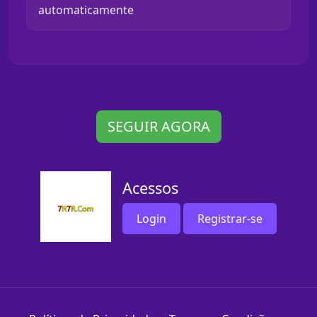
automaticamente
SEGUIR AGORA
Acessos
Login
Registrar-se