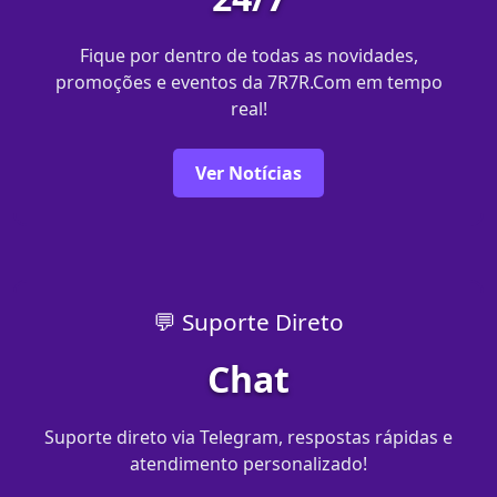
Fique por dentro de todas as novidades,
promoções e eventos da 7R7R.Com em tempo
real!
Ver Notícias
💬 Suporte Direto
Chat
Suporte direto via Telegram, respostas rápidas e
atendimento personalizado!