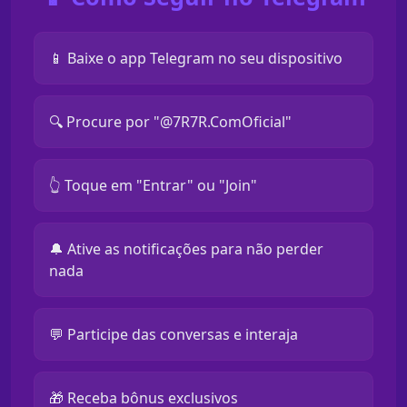
📱 Baixe o app Telegram no seu dispositivo
🔍 Procure por "@7R7R.ComOficial"
👆 Toque em "Entrar" ou "Join"
🔔 Ative as notificações para não perder
nada
💬 Participe das conversas e interaja
🎁 Receba bônus exclusivos