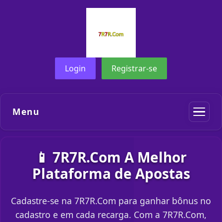
Login
Registrar-se
Menu
📱 7R7R.Com A Melhor
Plataforma de Apostas
Cadastre-se na 7R7R.Com para ganhar bônus no
cadastro e em cada recarga. Com a 7R7R.Com,