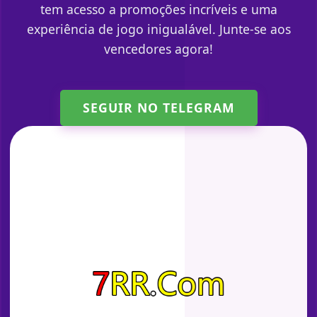
tem acesso a promoções incríveis e uma
experiência de jogo inigualável. Junte-se aos
vencedores agora!
SEGUIR NO TELEGRAM