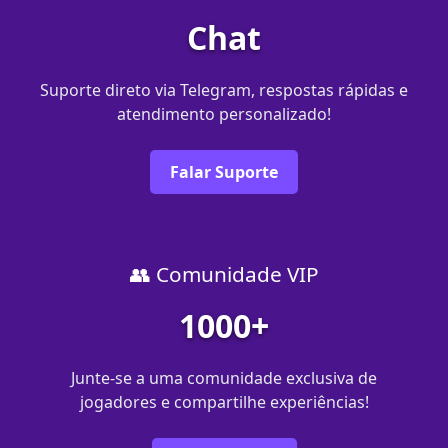
Chat
Suporte direto via Telegram, respostas rápidas e
atendimento personalizado!
Falar Suporte
👥 Comunidade VIP
1000+
Junte-se a uma comunidade exclusiva de
jogadores e compartilhe experiências!