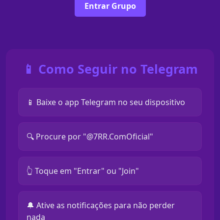
Entrar Grupo
📱 Como Seguir no Telegram
📱 Baixe o app Telegram no seu dispositivo
🔍 Procure por "@7RR.ComOficial"
👆 Toque em "Entrar" ou "Join"
🔔 Ative as notificações para não perder
nada