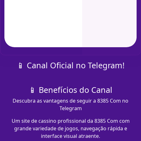
📱 Canal Oficial no Telegram!
📱 Benefícios do Canal
Descubra as vantagens de seguir a 8385 Com no
Telegram
Um site de cassino profissional da 8385 Com com
grande variedade de jogos, navegação rápida e
interface visual atraente.