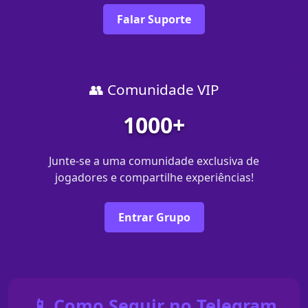
Falar Suporte
👥 Comunidade VIP
1000+
Junte-se a uma comunidade exclusiva de
jogadores e compartilhe experiências!
Entrar Grupo
📱 Como Seguir no Telegram