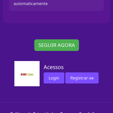
automaticamente
SEGUIR AGORA
Acessos
Login
Registrar-se