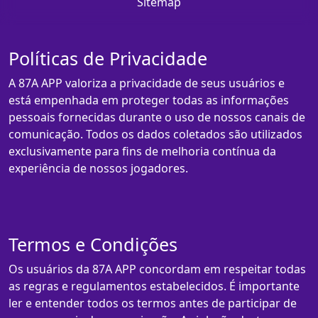
Sitemap
Políticas de Privacidade
A 87A APP valoriza a privacidade de seus usuários e
está empenhada em proteger todas as informações
pessoais fornecidas durante o uso de nossos canais de
comunicação. Todos os dados coletados são utilizados
exclusivamente para fins de melhoria contínua da
experiência de nossos jogadores.
Termos e Condições
Os usuários da 87A APP concordam em respeitar todas
as regras e regulamentos estabelecidos. É importante
ler e entender todos os termos antes de participar de