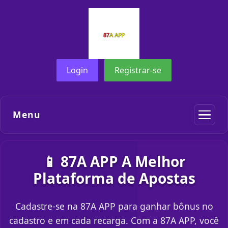
Login
Registrar-se
Menu
📱 87A APP A Melhor
Plataforma de Apostas
Cadastre-se na 87A APP para ganhar bônus no
cadastro e em cada recarga. Com a 87A APP, você