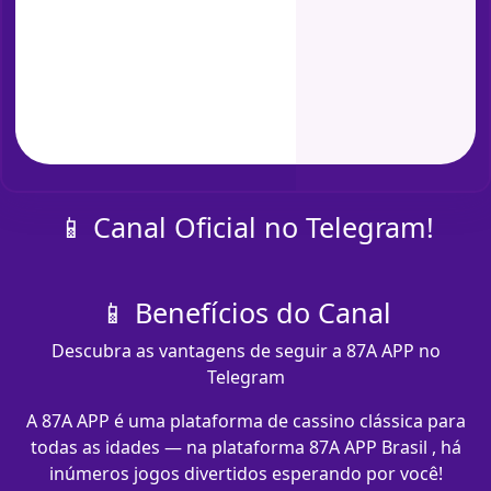
📱 Canal Oficial no Telegram!
📱 Benefícios do Canal
Descubra as vantagens de seguir a 87A APP no
Telegram
A 87A APP é uma plataforma de cassino clássica para
todas as idades — na plataforma 87A APP Brasil , há
inúmeros jogos divertidos esperando por você!