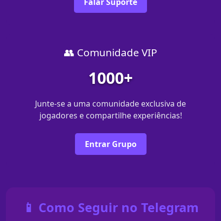
Falar Suporte
👥 Comunidade VIP
1000+
Junte-se a uma comunidade exclusiva de
jogadores e compartilhe experiências!
Entrar Grupo
📱 Como Seguir no Telegram