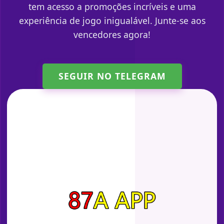
tem acesso a promoções incríveis e uma
experiência de jogo inigualável. Junte-se aos
vencedores agora!
SEGUIR NO TELEGRAM