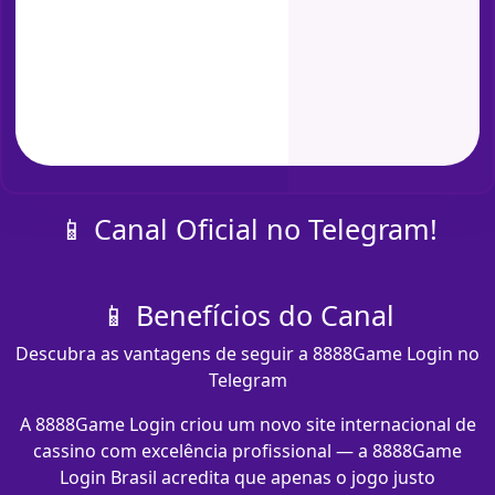
📱 Canal Oficial no Telegram!
📱 Benefícios do Canal
Descubra as vantagens de seguir a 8888Game Login no
Telegram
A 8888Game Login criou um novo site internacional de
cassino com excelência profissional — a 8888Game
Login Brasil acredita que apenas o jogo justo