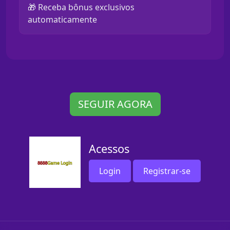
🎁 Receba bônus exclusivos
automaticamente
SEGUIR AGORA
Acessos
Login
Registrar-se