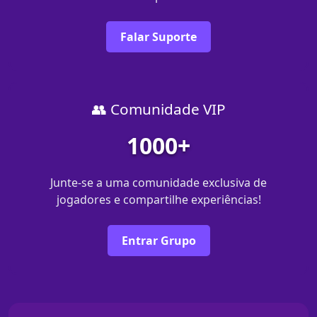
Falar Suporte
👥 Comunidade VIP
1000+
Junte-se a uma comunidade exclusiva de
jogadores e compartilhe experiências!
Entrar Grupo