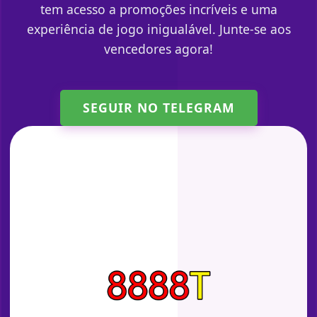
tem acesso a promoções incríveis e uma
experiência de jogo inigualável. Junte-se aos
vencedores agora!
SEGUIR NO TELEGRAM