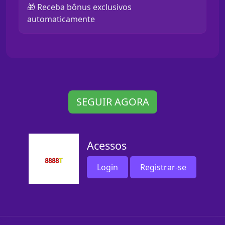
🎁 Receba bônus exclusivos
automaticamente
SEGUIR AGORA
Acessos
Login
Registrar-se