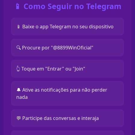
📱 Como Seguir no Telegram
📱 Baixe o app Telegram no seu dispositivo
🔍 Procure por "@8899WinOficial"
👆 Toque em "Entrar" ou "Join"
🔔 Ative as notificações para não perder
nada
💬 Participe das conversas e interaja