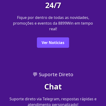
24/7
Fique por dentro de todas as novidades,
promoções e eventos da 8899Win em tempo
real!
Ver Notícias
💬 Suporte Direto
Chat
Suporte direto via Telegram, respostas rápidas e
atendimento personalizado!