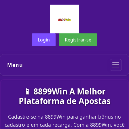
Login
Registrar-se
Menu
📱 8899Win A Melhor
Plataforma de Apostas
Cadastre-se na 8899Win para ganhar bônus no
cadastro e em cada recarga. Com a 8899Win, você