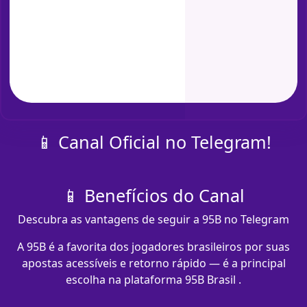
📱 Canal Oficial no Telegram!
📱 Benefícios do Canal
Descubra as vantagens de seguir a 95B no Telegram
A 95B é a favorita dos jogadores brasileiros por suas
apostas acessíveis e retorno rápido — é a principal
escolha na plataforma 95B Brasil .