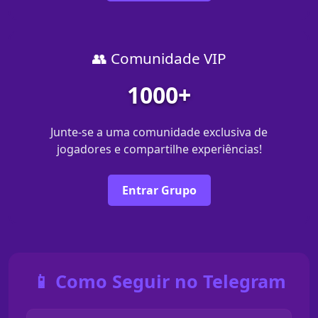
👥 Comunidade VIP
1000+
Junte-se a uma comunidade exclusiva de
jogadores e compartilhe experiências!
Entrar Grupo
📱 Como Seguir no Telegram