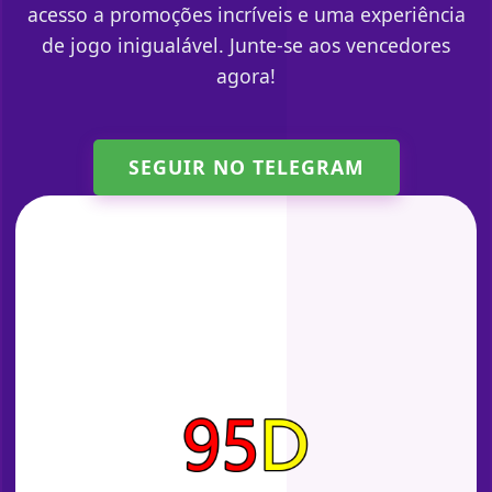
acesso a promoções incríveis e uma experiência
de jogo inigualável. Junte-se aos vencedores
agora!
SEGUIR NO TELEGRAM