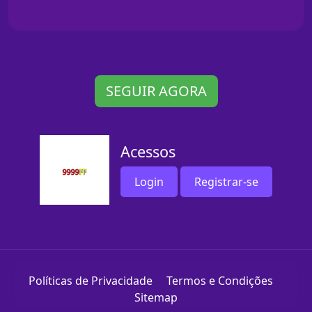
SEGUIR AGORA
Acessos
Login
Registrar-se
Políticas de Privacidade
Termos e Condições
Sitemap